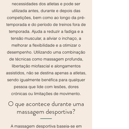
necessidades dos atletas e pode ser
utilizada antes, durante e depois das
competições, bem como ao longo da pré-
temporada e do período de treinos fora de
temporada. Ajuda a reduzir a fadiga e a
tensão muscular, a aliviar o inchaço, a
melhorar a flexibilidade e a otimizar o
desempenho. Utilizando uma combinação
de técnicas como massagem profunda,
libertação miofascial e alongamentos
assistidos, não se destina apenas a atletas,
sendo igualmente benéfica para qualquer
pessoa que lide com lesões, dores
crónicas ou limitações de movimento.
O que acontece durante uma
massagem desportiva?
A massagem desportiva baseia-se em