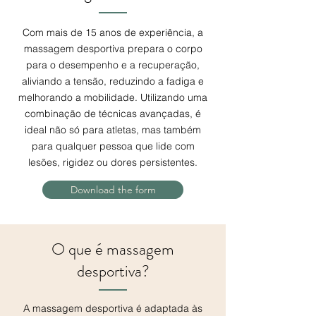
Com mais de 15 anos de experiência, a
massagem desportiva prepara o corpo
para o desempenho e a recuperação,
aliviando a tensão, reduzindo a fadiga e
melhorando a mobilidade. Utilizando uma
combinação de técnicas avançadas, é
ideal não só para atletas, mas também
para qualquer pessoa que lide com
lesões, rigidez ou dores persistentes.
Download the form
O que é massagem
desportiva?
A massagem desportiva é adaptada às