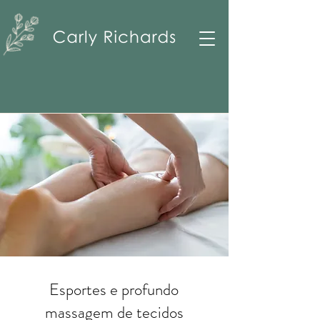
Esportes e profundo
massagem de tecidos