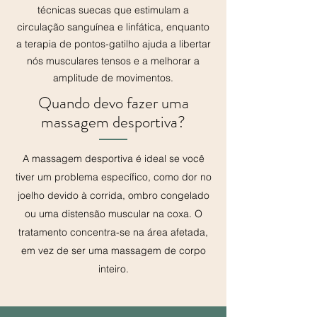
técnicas suecas que estimulam a
circulação sanguínea e linfática, enquanto
a terapia de pontos-gatilho ajuda a libertar
nós musculares tensos e a melhorar a
amplitude de movimentos.
Quando devo fazer uma
massagem desportiva?
A massagem desportiva é ideal se você
tiver um problema específico, como dor no
joelho devido à corrida, ombro congelado
ou uma distensão muscular na coxa. O
tratamento concentra-se na área afetada,
em vez de ser uma massagem de corpo
inteiro.